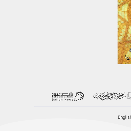
Englis