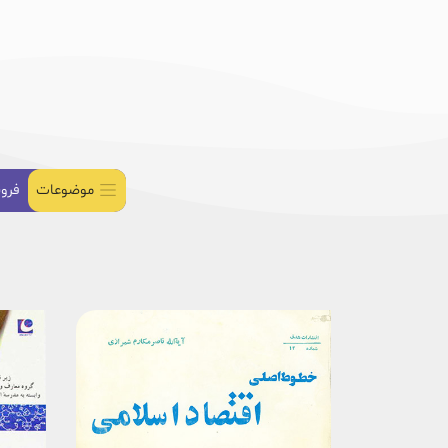
موضوعات
فرو