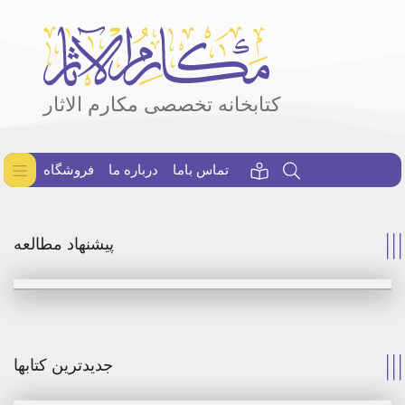
کتابخانه تخصصی مکارم الاثار
تماس باما
درباره ما
فروشگاه
پیشنهاد مطالعه
جدیدترین کتابها