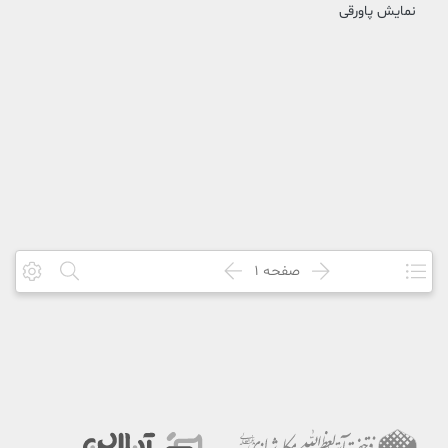
نمایش پاورقی
صفحه
1