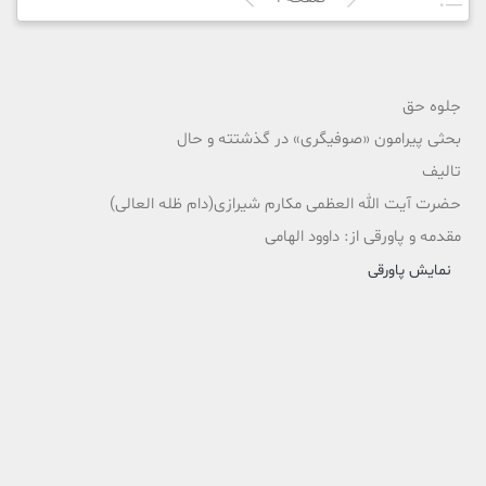
جلوه حق
بحثی پیرامون «صوفیگری» در گذشتته و حال
تالیف
حضرت آیت الله العظمی مکارم شیرازی(دام ظله العالی)
مقدمه و پاورقی از: داوود الهامی
نمایش پاورقی