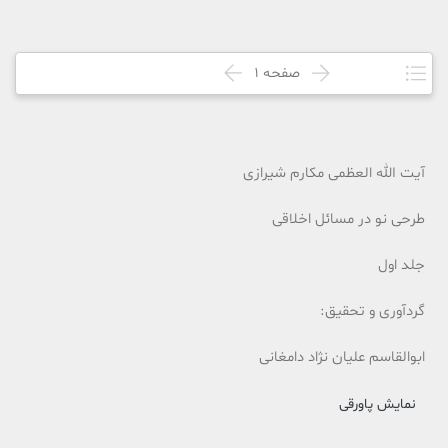
صفحه
1
آیت الله العظمی مکارم شیرازی
طرحی نو در مسائل اخلاقی
جلد اول
گردآوری و تحقیق:
ابوالقاسم علیان نژاد دامغانی
نمایش پاورقی