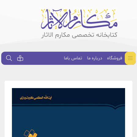
کتابخانه تخصصی مکارم الاثار
فروشگاه
درباره ما
تماس باما