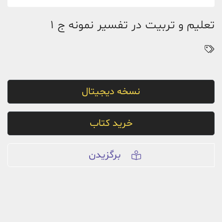
تعلیم و تربیت در تفسیر نمونه ج 1
نسخه دیجیتال
خرید کتاب
برگزیدن