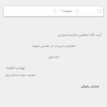
صفحه
1
آیت الله العظمی مکارم شیرازی
تعلیم و تربیت در تفسیر نمونه
جلد اول
تهیه و تنظیم:
محمد جواد اسکندرلو
نمایش پاورقی