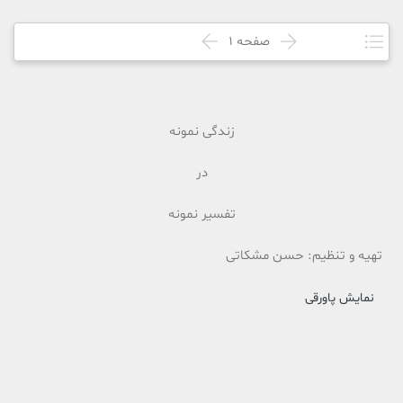
صفحه
1
زندگی نمونه
در
تفسیر نمونه
تهیه و تنظیم: حسن مشکاتی
نمایش پاورقی