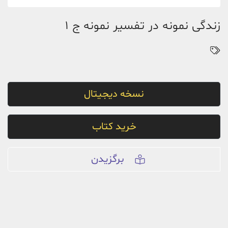
زندگی نمونه در تفسیر نمونه ج 1
نسخه دیجیتال
خرید کتاب
برگزیدن