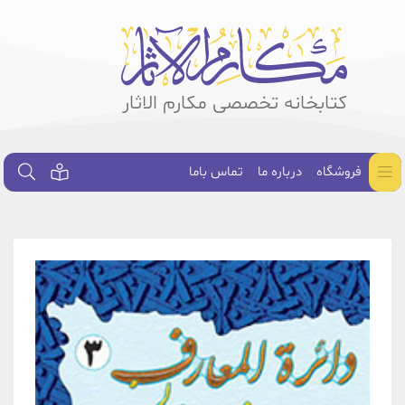
کتابخانه تخصصی مکارم الاثار
فروشگاه
درباره ما
تماس باما