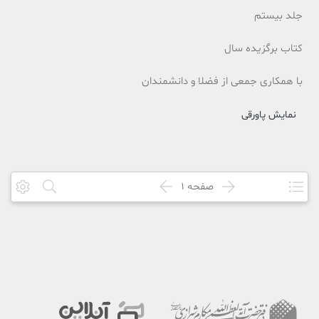
جلد بیستم
کتاب برگزیده سال
با همکاری جمعی از فضلا و دانشمندان
نمایش پاورقی
صفحه
1