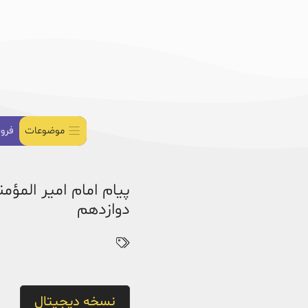
موضوعات
فرو
دوازدهم
نسخه دیجیتال