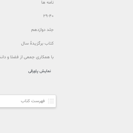
نامه ها
29-40
جلد دوازدهم
کتاب برگزیدۀ سال
با همکاری جمعی از فضلا و دان
نمایش پاورقی
فهرست کتاب