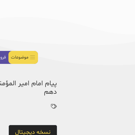
موضوعات
فرو
دهم
نسخه دیجیتال