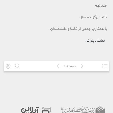
جلد نهم
کتاب برگزيده سال
با همکاري جمعي از فضلا و دانشمندان
نمایش پاورقی
صفحه
1