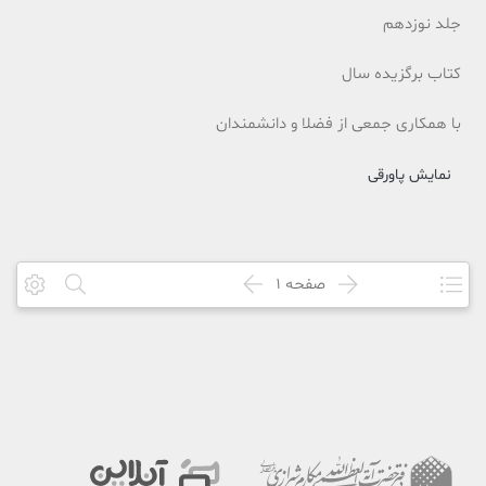
جلد نوزدهم
کتاب برگزیده سال
با همکاری جمعی از فضلا و دانشمندان
نمایش پاورقی
صفحه
1