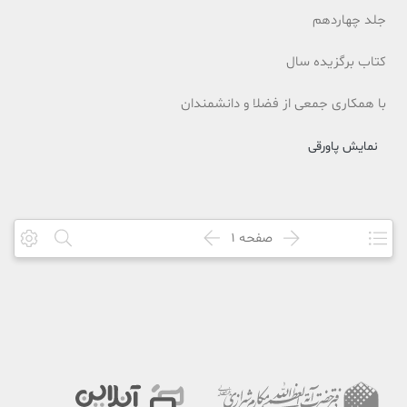
جلد چهاردهم
کتاب برگزیده سال
با همکاری جمعی از فضلا و دانشمندان
نمایش پاورقی
صفحه
1