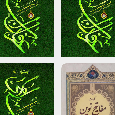
برگزیدن
برگزیدن
مشاهده
مشاهده