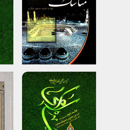
برگزیدن
مشاهده