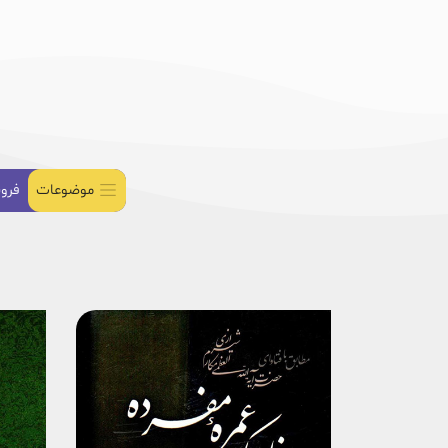
موضوعات
فرو