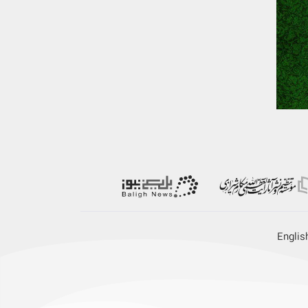
Englis