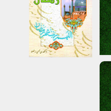
برگزیدن
مشاهده