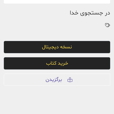
در جستجوی خدا
نسخه دیجیتال
خرید کتاب
برگزیدن