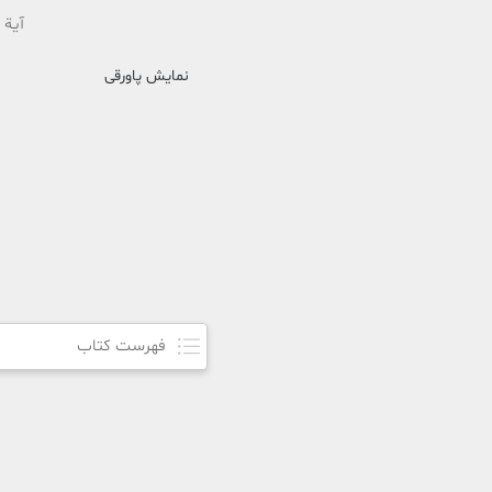
آیة 
نمایش پاورقی
فهرست کتاب