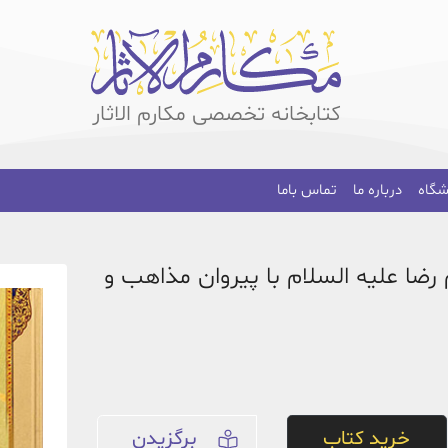
کتابخانه تخصصی مکارم الاثار
شگاه
درباره ما
تماس باما
 رضا علیه السلام با پیروان مذاهب و
خرید کتاب
برگزیدن