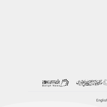
Englis