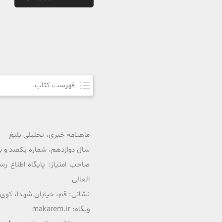
فهرست کتاب
ماهنامه خبری، تحلیلی بلیغ
سال دوازدهم، شماره یکصد و بیس
صاحب امتیاز: پایگاه اطلاع رس
العالی
نشانی: قم، خیابان شهدا، کوی ممتاز،
وبگاه: makarem.ir