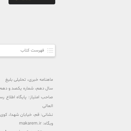
فهرست کتاب
ماهنامه خبری، تحلیلی بلیغ
سال دهم، شماره یکصد و دهم، اس
صاحب امتیاز: پایگاه اطلاع رس
العالی
نشانی: قم، خیابان شهدا، کوی ممتاز،
وبگاه: makarem.ir