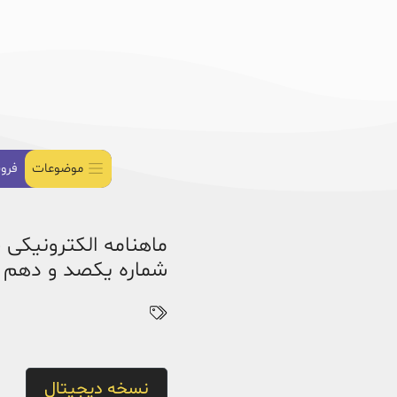
موضوعات
فرو
ماهنامه الکترونیکی 
شماره یکصد و دهم - اس
نسخه دیجیتال