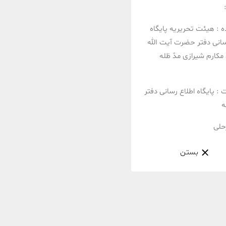
ه :
هیئت تحریریه پایگاه
سانی دفتر حضرت آیت الله
مکارم شیرازی مدّ ظله
ت :
پایگاه اطلاع رسانی دفتر
ه
حلی
بستن