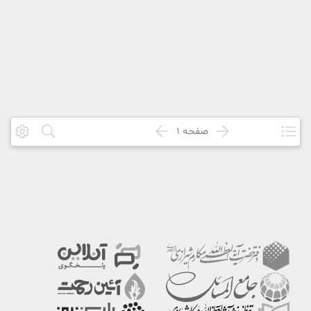
صفحه
1