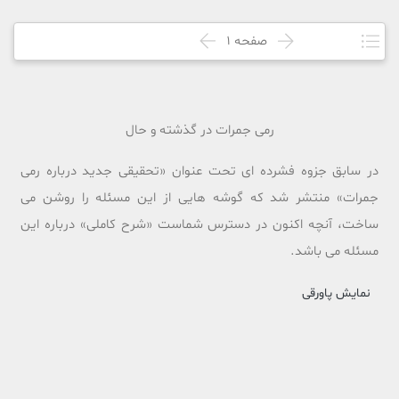
صفحه
1
رمی جمرات در گذشته و حال
در سابق جزوه فشرده ای تحت عنوان «تحقیقی جدید درباره رمی
جمرات» منتشر شد که گوشه هایی از این مسئله را روشن می
ساخت، آنچه اکنون در دسترس شماست «شرح کاملی» درباره این
مسئله می باشد.
نمایش پاورقی