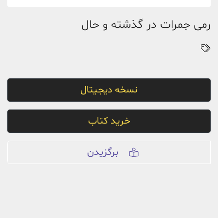
رمی جمرات در گذشته و حال
نسخه دیجیتال
خرید کتاب
برگزیدن