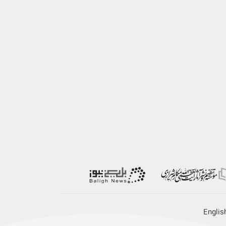
Englis