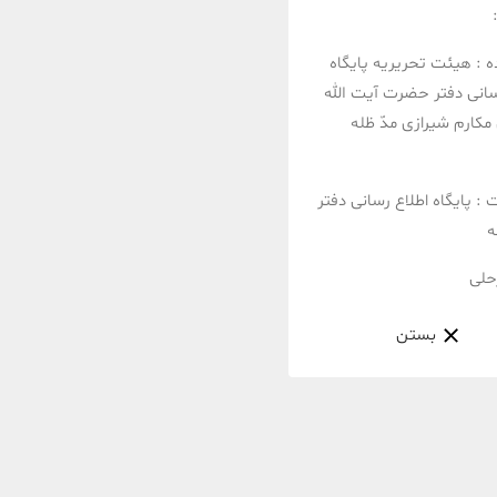
ه :
هیئت تحریریه پایگاه
سانی دفتر حضرت آیت الله
مکارم شیرازی مدّ ظله
ت :
پایگاه اطلاع رسانی دفتر
ه
حلی
بستن